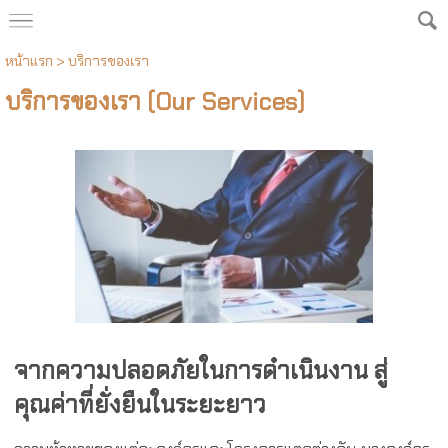
หน้าแรก
>
บริการของเรา
บริการของเรา (Our Services)
จากความปลอดภัยในการดำเนินงาน สู่
คุณค่าที่ยั่งยืนในระยะยาว