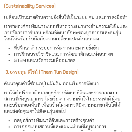
(
Sustainability Services)
เปลี่ยนเป้าหมายด้านความยั่งยืนให้เป็นระบบ คน และการลงมือทำ
เราช่วยองค์กรพัฒนาระบบบริหาร วางแนวทางด้านความยั่งยืนและ
การจัดการคาร์บอน พร้อมพัฒนาทักษะของบุคลากรและคนรุ่น
ใหม่ให้พร้อมรับมือกับความเปลี่ยนแปลงในอนาคต
ที่ปรึกษาด้านระบบการจัดการและความยั่งยืน
การฝึกอบรมวิชาชีพและการพัฒนาทักษะแห่งอนาคต
STEM และนวัตกรรมเพื่ออนาคต
3. ธรรมทุน ดีไซน์ (
Tham Tun Design)
ค้นหาคุณค่าที่ซ่อนอยู่ในผืนดิน ก่อนเริ่มการพัฒนา
เราให้คำปรึกษาด้านกลยุทธ์การพัฒนาที่ดินและการออกแบบ
สถานที่เชิงบูรณาการ โดยเริ่มจากความเข้าใจในธรรมชาติ ผู้คน
และบริบทของพื้นที่ เพื่อสร้างโครงการที่มีความหมาย เติบโตได้
และส่งต่อคุณค่าไปยังคนรุ่นต่อไป
กลยุทธ์การพัฒนาที่ดินและการสร้างคุณค่า
การออกแบบสถานที่และแผนแม่บทเชิงบูรณาการ